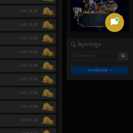
USD 38.00
USD 18.00
USD 10.00
ស្វែងរកហ្គេម
USD 10.00
USD 10.00
មានច្រើនទៀត
USD 10.00
USD 10.00
USD 10.00
USD 8.00