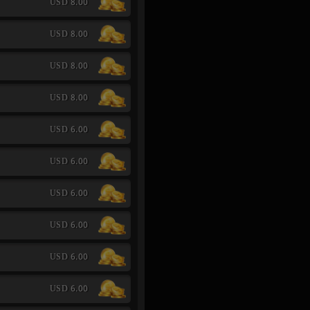
USD 8.00
USD 8.00
USD 8.00
USD 8.00
USD 6.00
USD 6.00
USD 6.00
USD 6.00
USD 6.00
USD 6.00