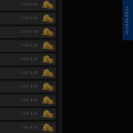
USD 6.00
សេវាបំរើអតិថិជន
USD 6.00
USD 6.00
USD 6.00
USD 4.00
USD 4.00
USD 4.00
USD 4.00
USD 4.00
USD 4.00