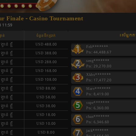
 Finale - Casino Tournament
3 11:59
រសីអ្នក
្វាន់
ចំនួនទឹកប្រាក់
ង្វាន់ ខ្លី
USD 488.00
1
Feli*******
Pts: 44,488.67
ង្វាន់ ខ្លី
USD 388.00
2
seng*******
ង្វាន់ ខ្លី
USD 288.00
Pts: 29,270.00
ង្វាន់ ខ្លី
USD 168.00
3
Xkbx*******
ង្វាន់ ខ្លី
USD 108.00
Pts: 17,477.20
4
ង្វាន់ ខ្លី
USD 88.00
Marv*******
Pts: 8,419.00
ង្វាន់ ខ្លី
USD 58.00
5
supe*******
ង្វាន់ ខ្លី
USD 38.00
Pts: 6,360.00
ង្វាន់ ខ្លី
USD 18.00
6
chan*******
Pts: 6,346.60
ង្វាន់ ខ្លី
USD 10.00
7
jack*******
ង្វាន់ ខ្លី
USD 8.00