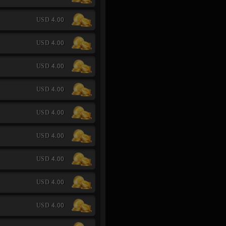
USD 4.00
USD 4.00
USD 4.00
USD 4.00
USD 4.00
USD 4.00
USD 4.00
USD 4.00
USD 4.00