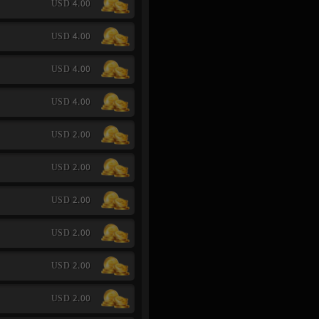
USD 4.00
USD 4.00
USD 4.00
USD 4.00
USD 2.00
USD 2.00
USD 2.00
USD 2.00
USD 2.00
USD 2.00