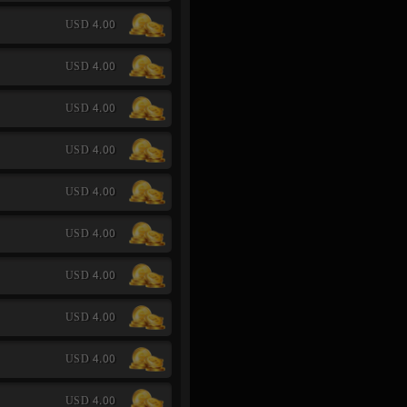
USD 4.00
USD 4.00
USD 4.00
USD 4.00
USD 4.00
USD 4.00
USD 4.00
USD 4.00
USD 4.00
USD 4.00