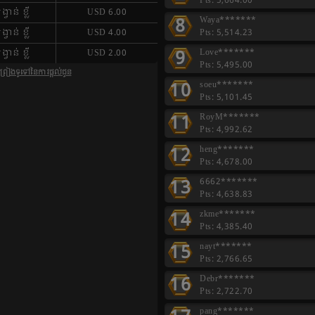
Pts: 5,664.00
ង្វាន់ ខ្លី
USD 6.00
8
Waya*******
Pts: 5,514.23
ង្វាន់ ខ្លី
USD 4.00
9
Love*******
ង្វាន់ ខ្លី
USD 2.00
Pts: 5,495.00
មព្រៀងទូទៅនៃការផ្តល់ជូន
10
soeu*******
Pts: 5,101.45
11
RoyM*******
Pts: 4,992.62
12
heng*******
Pts: 4,678.00
13
6662*******
Pts: 4,638.83
14
zkme*******
Pts: 4,385.40
15
nayt*******
Pts: 2,766.65
16
Debr*******
Pts: 2,722.70
pang*******