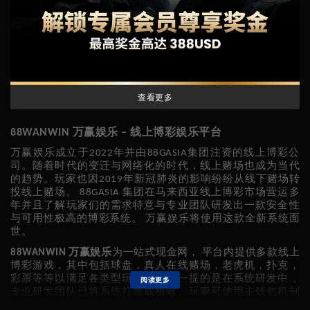
查看更多
88WANWIN 万赢娱乐 – 线上博彩娱乐平台
万赢娱乐成立于2022年并由88GASIA集团注资的线上博彩公
司。随着时代的变迁与网络化的时代，线上赌场也成为当代
的趋势。玩家也因2019年新冠肺炎的影响纷纷从线下赌场转
投线上赌场。 88GASIA 集团在马来西亚线上博彩市场营运多
年并且了解玩家们的需求特意与专业团队研发出一款安全性
与可用性极高的博彩系统。 万赢娱乐将使用这款全新系统面
世。
88WANWIN 万赢娱乐
为一站式现金网， 平台内提供多款线上
博彩游戏，其中包括球盘，真人在线赌场，老虎机，扑克，
彩票等等以满足各类型玩家。值得一提的是在系统研发中，
阅读更多
专业研发团队已将系统打造成极致。玩家可使用主钱包机制
无需再面对让玩家厌烦的多钱包系统。