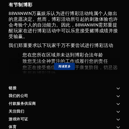
有节制博彩
为解除玩家们担忧与提升玩家对
88WANWIN 万赢娱乐的
信
心，身为总公司的88GASIA集团也愿意为子公司的付款给予保
88WANWIN万赢娱乐认为进行博彩活动纯属个人做出
证。 玩家们无需担心在本平台遇到不出款问题。如玩家们在
的意愿决定。然而，博彩活动所引起的刺激体验也许
万赢娱乐遇到任何不愉快的遭遇也欢迎您前往88GASIA官方网
会考验个人的自治能力。因此，88WANWIN需郑重提
站进行投诉。
醒玩家在进行博彩活动中可以乐意接受赌博成绩并接
受输赢。
真人线上赌场选择
我们郑重要求以下玩家千万不要尝试进行博彩活动
88WANWIN万赢娱乐提供玩家最多真人赌场游戏，玩家们无
您在您所在区域并未达到博彩合法年龄
需在远赴赌场即可通过网络进行下注。目前的上线赌场绝不
致您无法全神贯注的工作或履行您的责任
逊色，游戏不仅多样化而且荷官颜值更胜一筹。目前本平台
阅读更多
提供的真人赌场游戏如百家乐，轮盘，龙与虎，牛牛，三
您正在接受瘾症治疗并处于康复阶段，切忌远
公，21点，扑克，德州扑克等等。88WANWIN万赢娱乐不负
离所有博彩活动
众望，引进超越10家著名国际真人赌场品牌如 AFB Casino,
您在酒精或其他药物影响下并处于神智不清的
GD88, DreamGaming (DG99) 等等保证是选择性最多与稳定性
状态，切勿尝试进行博彩活动
链接
最佳的平台。
千万不要持有弥补之前输了或翻本的心态
我们的公司
如果赌博不是您想做的事情，而是您需要做的事情，
付款服务供应商
体育博彩
我们建议您寻求专业帮助。许多人认为赌博是一种消
关注我们
体育博彩或市场上俗称＂球盘“。体育博彩约80年代已经受到
遣——一种有趣且无害的方式来度过一些闲暇时间并
欢迎。其中足球赛事更是最热门的选项。目前几个国际性的
游戏许可证
摆脱日常生活的单调。然而，对少数人来说，赌博已
足球大型赛事如世界杯，欧洲冠军联赛，英格兰超级联赛，
体育
西班牙甲组联赛，法国甲组联赛与德国甲组联赛更是收到不