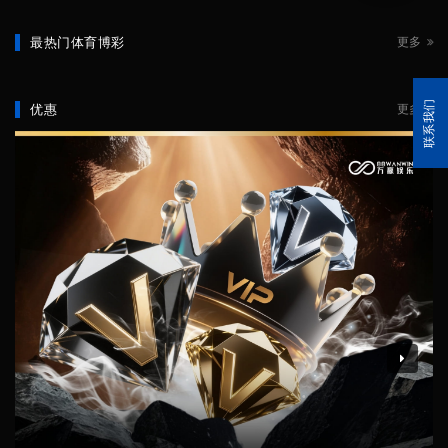
最热门体育博彩
更多
联系我们
优惠
更多