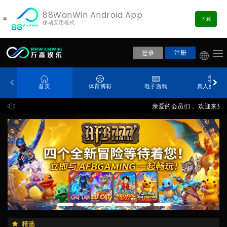
88WanWin Android App
×
下载
移动应用程式
注册
登录
首页
体育博彩
电子游戏
真人娱乐城
亲爱的会员们， 欢迎来到 88W
上一个
下一
精选