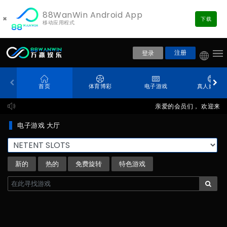
88WanWin Android App
×
下载
移动应用程式
注册
登录
首页
体育博彩
电子游戏
真人娱乐城
亲爱的会员们， 欢迎来到 
电子游戏 大厅
新的
热的
免费旋转
特色游戏