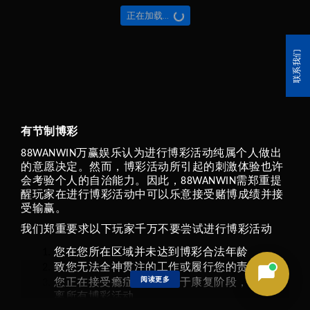
正在加载...
联系我们
有节制博彩
88WANWIN万赢娱乐认为进行博彩活动纯属个人做出
的意愿决定。然而，博彩活动所引起的刺激体验也许
会考验个人的自治能力。因此，88WANWIN需郑重提
醒玩家在进行博彩活动中可以乐意接受赌博成绩并接
受输赢。
我们郑重要求以下玩家千万不要尝试进行博彩活动
您在您所在区域并未达到博彩合法年龄
致您无法全神贯注的工作或履行您的责任
阅读更多
您正在接受瘾症治疗并处于康复阶段，切忌远
离所有博彩活动