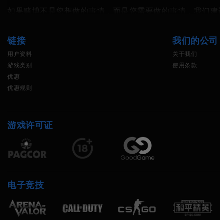
如果赌博不是您想做的事情，而是您需要做的事情，我们建
然而，对少数人来说，赌博已成为麻烦。强迫性和上瘾的赌徒
迹象
链接
我们的公司
用户资料
关于我们
游戏类别
使用条款
优惠
优惠规则
游戏许可证
电子竞技