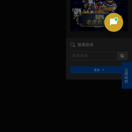
搜索游戏
更多
联系我们