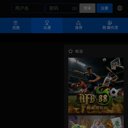
登录
注册
优惠
比赛
推荐
附属代理
亲爱的会员们
精选