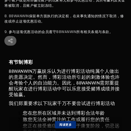
多个账户或使用诈骗性账户的玩家将无权参与优惠活动，其所有赢利及奖金
将被取消，且账户被立刻冻结。
8. 88WANWIN保留单方面执行的决定权，在未事先通知的情况下取消，修
改或停止这项优惠活动。
9. 参与这项优惠活动的会员遵守88WANWIN所有相关条规与条款。
有节制博彩
88WANWIN万赢娱乐认为进行博彩活动纯属个人做出
的意愿决定。然而，博彩活动所引起的刺激体验也许
会考验个人的自治能力。因此，88WANWIN需郑重提
醒玩家在进行博彩活动中可以乐意接受赌博成绩并接
受输赢。
我们郑重要求以下玩家千万不要尝试进行博彩活动
您在您所在区域并未达到博彩合法年龄
致您无法全神贯注的工作或履行您的责任
阅读更多
您正在接受瘾症治疗并处于康复阶段，切忌远