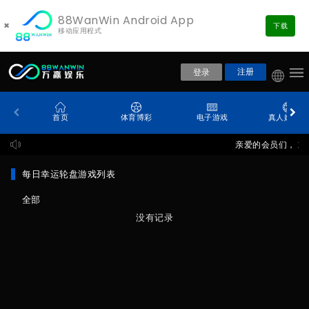
88WanWin Android App
×
下载
移动应用程式
注册
登录
首页
体育博彩
电子游戏
真人娱乐城
亲爱的会员们， 欢迎
每日幸运轮盘游戏列表
全部
没有记录