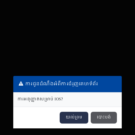
ការជូនដំណឹងអំពីការជំរុញគេហទំព័រ
ការអនុញ្ញាតសម្រាប់ IOS?
យល់ព្រម
បោះបង់