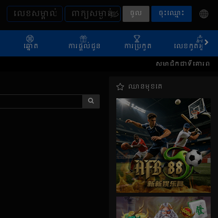
ចូល
ចុះឈ្មោះ
ឆ្នោត
ការផ្តល់ជូន
ការប្រកួត
លេខកូតអ្នកណែ
សមាជិកជាទីគោរព សូមស្វាគមន៍ម
ឈានមុខគេ