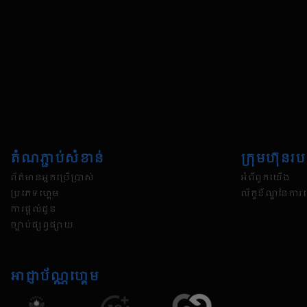
តំណភ្ជាប់សំខាន់
ក្រុមហ៊ុន​រ
ព័ត៌មានអ្នកប្រើប្រាស់
អំពីពួកយើង
ប្រភេទហ្គេម
ល័ក្ខខ័ណ្ឌនៃការប
ការផ្តល់ជូន
ច្បាប់ផ្សព្វផ្សាយ
អាជ្ញាប័ណ្ណហ្គេម