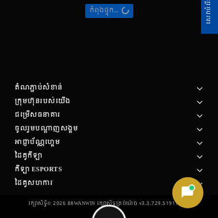
សេវាបំរើអតិថិជន
កំពុងផ្ទុក...
តំណភ្ជាប់សំខាន់
ក្រុមហ៊ុន​របស់​យើង
ជម្រើសធនាគារ
ចូលរួមបណ្តាញសង្គម
អាជ្ញាប័ណ្ណហ្គេម
ដៃគូកីឡា
កីឡា ESPORTS
ដៃគូសហការ
រក្សាសិទ្ធិ©
2026
88WANWIN រក្សា​សិទ្ធ​គ្រប់យ៉ាង v3.3.729.51911.124