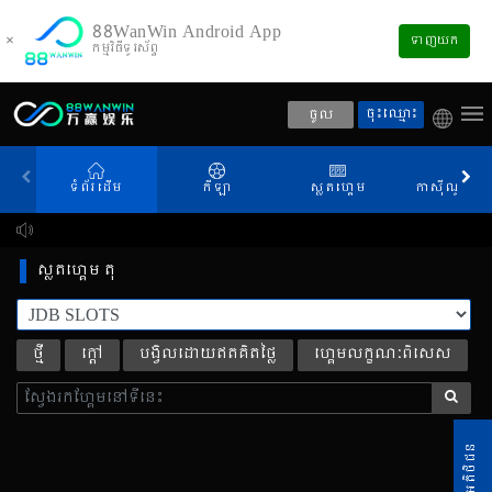
88WanWin Android App
×
ទាញយក
កម្មវិធីទូរស័ព្ទ
ចុះឈ្មោះ
ចូល
ទំព័រដើម
កីឡា
ស្លតហ្គេម
កាស៊ីណូផ្សាយ
ស្លតហ្គេម តុ
ថ្មី
ក្តៅ
បង្វិលដោយឥតគិតថ្លៃ
ហ្គេមលក្ខណៈពិសេស