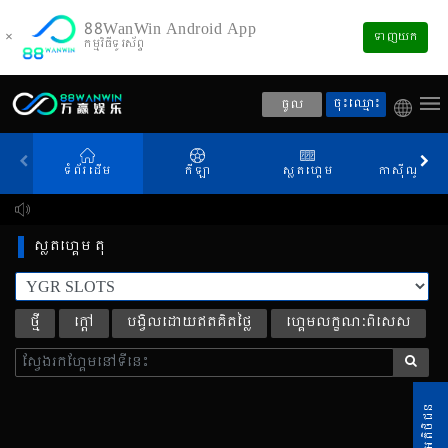
88WanWin Android App
×
ទាញយក
កម្មវិធីទូរស័ព្ទ
ចុះឈ្មោះ
ចូល
ទំព័រដើម
កីឡា
ស្លតហ្គេម
កាស៊ីណូផ្សាយ
ស្លតហ្គេម តុ
ថ្មី
ក្តៅ
បង្វិលដោយឥតគិតថ្លៃ
ហ្គេមលក្ខណៈពិសេស