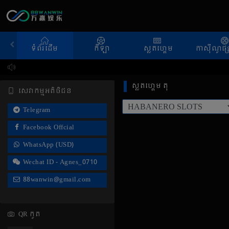
ទំព័រដើម
កីឡា
ស្លតហ្គេម
កាស៊ីណូផ្
ស្លតហ្គេម តុ
សេវាកម្មអតិថិជន
Telegram
Facebook Offcial
WhatsApp (USD)
Wechat ID - Agnes_0710
88wanwin@gmail.com
QR កូត